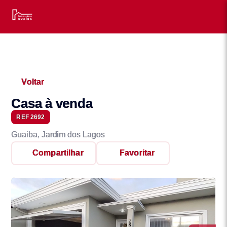
Voltar
Casa à venda
REF 2692
Guaiba, Jardim dos Lagos
Compartilhar
Favoritar