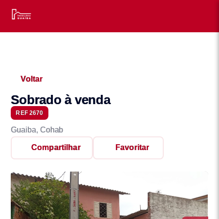
Voltar
Sobrado à venda
REF 2670
Guaiba, Cohab
Compartilhar
Favoritar