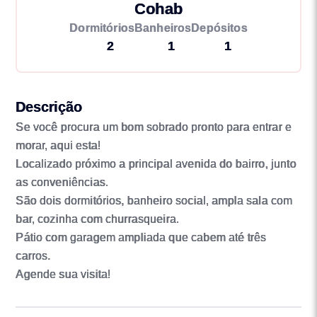
Cohab
Dormitórios
Banheiros
Depósitos
2
1
1
Descrição
Se você procura um bom sobrado pronto para entrar e
morar, aqui esta!
Localizado próximo a principal avenida do bairro, junto
as conveniências.
São dois dormitórios, banheiro social, ampla sala com
bar, cozinha com churrasqueira.
Pátio com garagem ampliada que cabem até três
carros.
Agende sua visita!