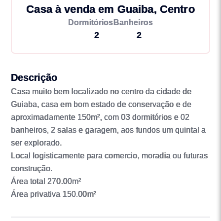
Casa à venda em Guaiba, Centro
Dormitórios
Banheiros
2
2
Descrição
Casa muito bem localizado no centro da cidade de
Guiaba, casa em bom estado de conservação e de
aproximadamente 150m², com 03 dormitórios e 02
banheiros, 2 salas e garagem, aos fundos um quintal a
ser explorado.
Local logisticamente para comercio, moradia ou futuras
construção.
Área total 270.00m²
Área privativa 150.00m²