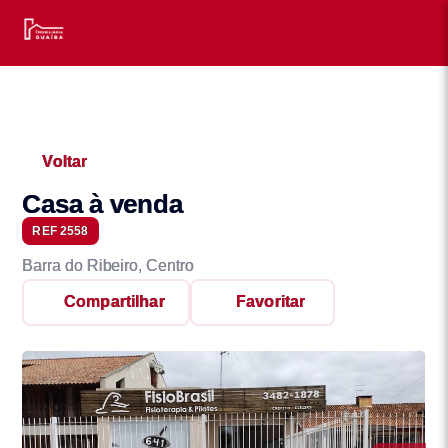
Voltar
Casa à venda
REF 2558
Barra do Ribeiro, Centro
Compartilhar
Favoritar