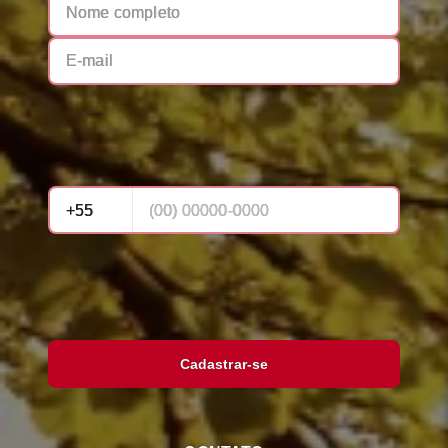
Cadastrar-se