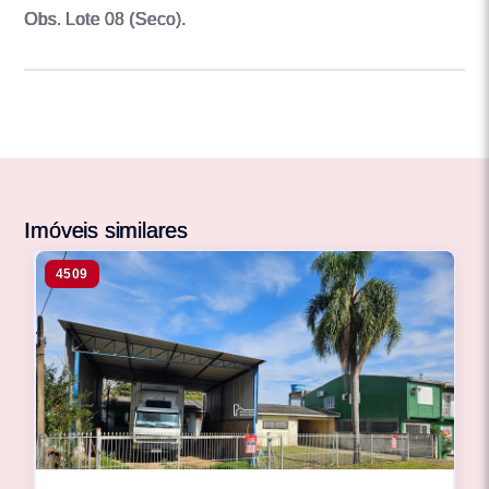
Obs. Lote 08 (Seco).
Imóveis similares
4509