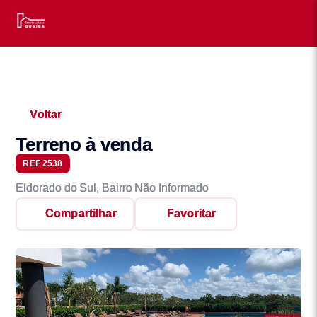
Voltar
Terreno à venda
REF 2538
Eldorado do Sul, Bairro Não Informado
Compartilhar
Favoritar