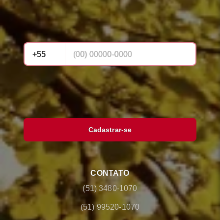
Cadastrar-se
CONTATO
(51) 3480-1070
(51) 99520-1070