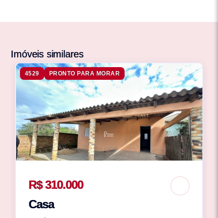
Imóveis similares
4529
PRONTO PARA MORAR
R$ 310.000
Casa