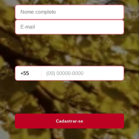
Cadastrar-se