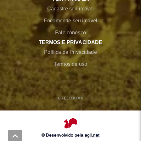
Cadastre seu imóvel
Encomende seu imóvel
Fale conosco
TERMOS E PRIVACIDADE
Política de Privacidade
Termos de uso
CRECI
XXXXX
© Desenvolvido pela
agil.net