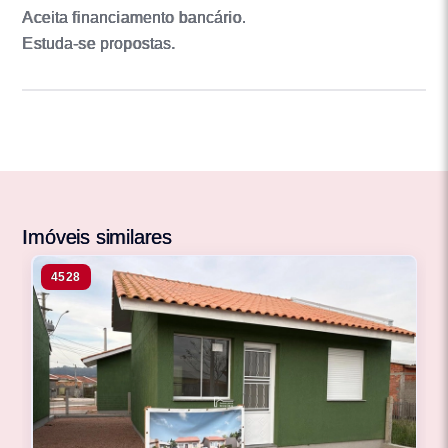
Aceita financiamento bancário.
Estuda-se propostas.
Imóveis similares
4528