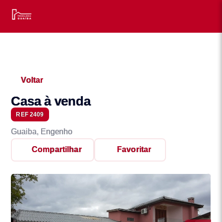
Voltar
Casa à venda
REF 2409
Guaiba, Engenho
Compartilhar
Favoritar