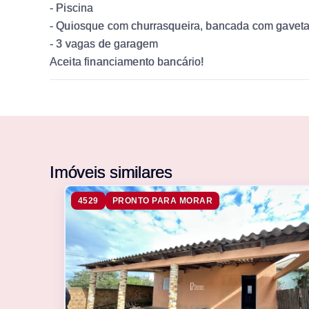
- Piscina
- Quiosque com churrasqueira, bancada com gavetas
- 3 vagas de garagem
Aceita financiamento bancário!
Imóveis similares
4529
PRONTO PARA MORAR