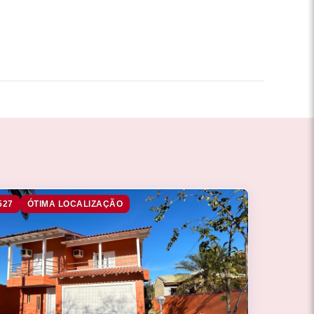
527
ÓTIMA LOCALIZAÇÃO