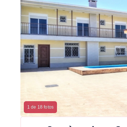
1 de 18 fotos