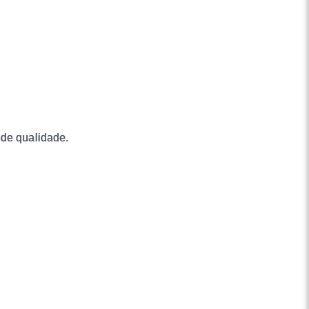
 de qualidade.