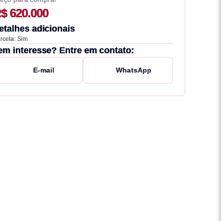
$ 620.000
etalhes adicionais
rcela: Sim
em interesse? Entre em contato:
E-mail
WhatsApp