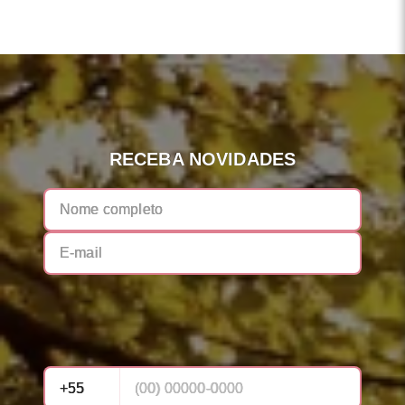
RECEBA NOVIDADES