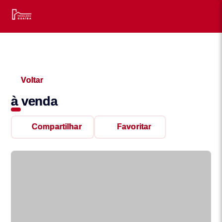
Voltar
à venda
Compartilhar
Favoritar