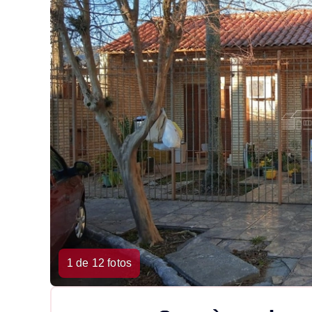
1 de 12 fotos