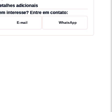
etalhes adicionais
em interesse? Entre em contato:
E-mail
WhatsApp