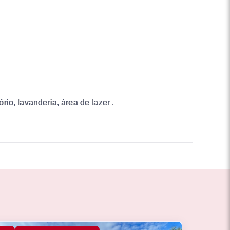
rio, lavanderia, área de lazer .