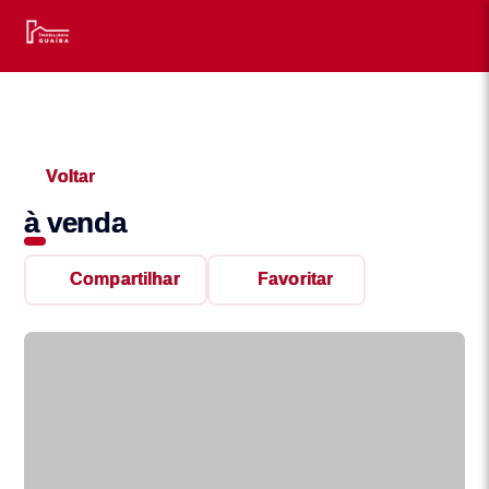
Voltar
à venda
Compartilhar
Favoritar