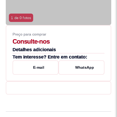
1 de 0 fotos
Preço para comprar
Consulte-nos
Detalhes adicionais
Tem interesse? Entre em contato:
E-mail
WhatsApp