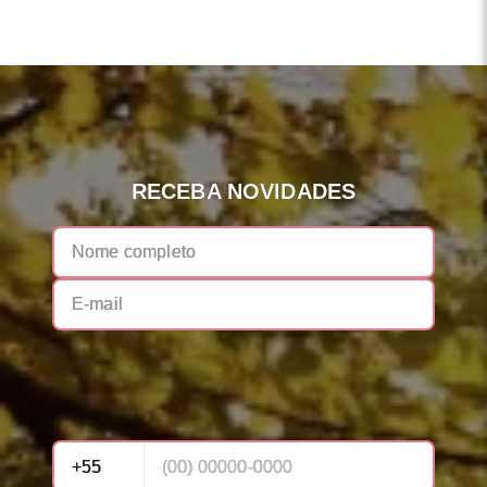
RECEBA NOVIDADES