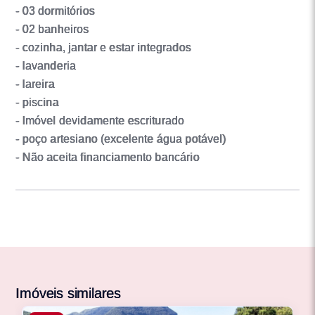
- 03 dormitórios
- 02 banheiros
- cozinha, jantar e estar integrados
- lavanderia
- lareira
- piscina
- Imóvel devidamente escriturado
- poço artesiano (excelente água potável)
- Não aceita financiamento bancário
Imóveis similares