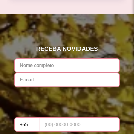
RECEBA NOVIDADES