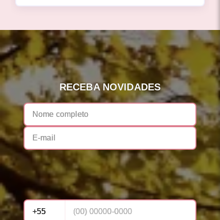
RECEBA NOVIDADES