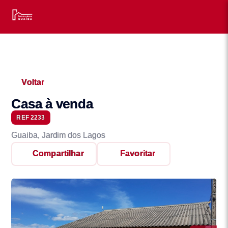
Voltar
Casa à venda
REF 2233
Guaiba, Jardim dos Lagos
Compartilhar
Favoritar