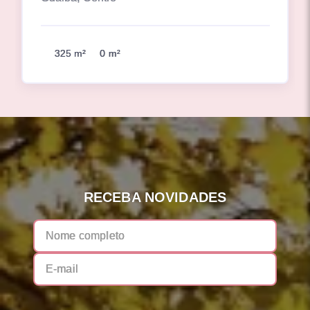
325 m²
0 m²
RECEBA NOVIDADES