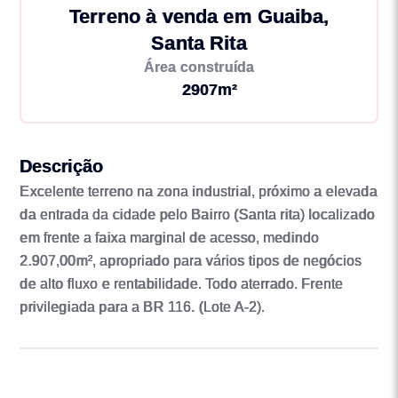
Terreno à venda em Guaiba,
Santa Rita
Área construída
2907m²
Descrição
Excelente terreno na zona industrial, próximo a elevada
da entrada da cidade pelo Bairro (Santa rita) localizado
em frente a faixa marginal de acesso, medindo
2.907,00m², apropriado para vários tipos de negócios
de alto fluxo e rentabilidade. Todo aterrado. Frente
privilegiada para a BR 116. (Lote A-2).