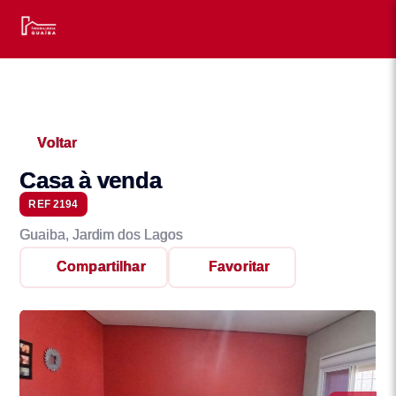
Voltar
Casa à venda
REF 2194
Guaiba, Jardim dos Lagos
Compartilhar
Favoritar