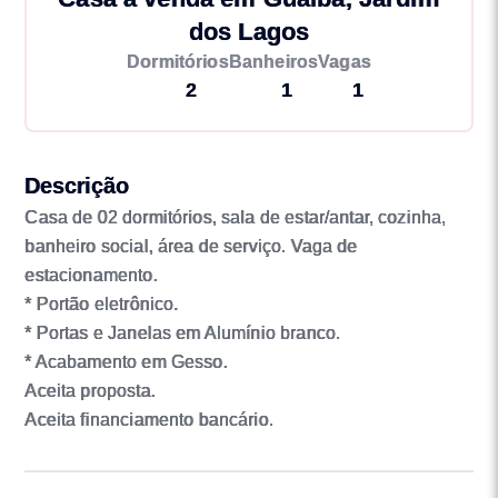
dos Lagos
Dormitórios
Banheiros
Vagas
2
1
1
Descrição
Casa de 02 dormitórios, sala de estar/antar, cozinha,
banheiro social, área de serviço. Vaga de
estacionamento.
* Portão eletrônico.
* Portas e Janelas em Alumínio branco.
* Acabamento em Gesso.
Aceita proposta.
Aceita financiamento bancário.