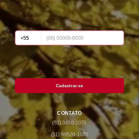
Cadastrar-se
CONTATO
(51) 3480-1070
(51) 99520-1070