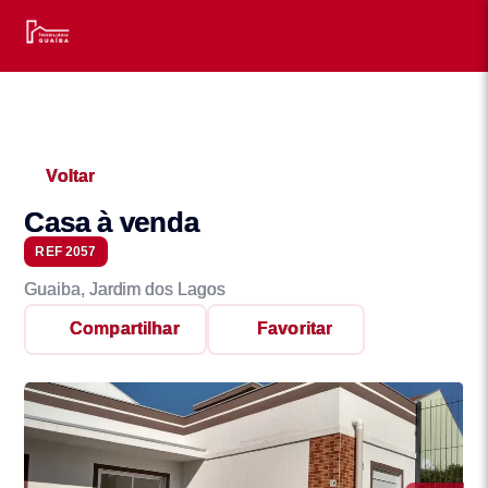
Voltar
Casa à venda
REF 2057
Guaiba, Jardim dos Lagos
Compartilhar
Favoritar