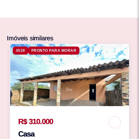
Imóveis similares
4529
PRONTO PARA MORAR
R$ 310.000
Casa