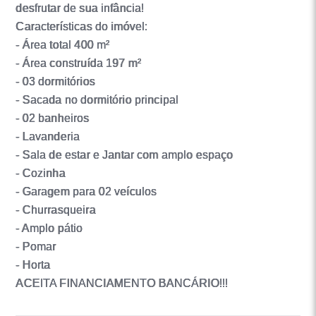
desfrutar de sua infância!
Características do imóvel:
- Área total 400 m²
- Área construída 197 m²
- 03 dormitórios
- Sacada no dormitório principal
- 02 banheiros
- Lavanderia
- Sala de estar e Jantar com amplo espaço
- Cozinha
- Garagem para 02 veículos
- Churrasqueira
- Amplo pátio
- Pomar
- Horta
ACEITA FINANCIAMENTO BANCÁRIO!!!