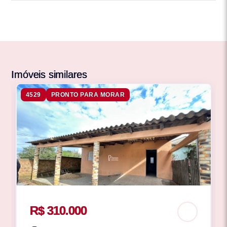
Imóveis similares
4529
PRONTO PARA MORAR
R$ 310.000