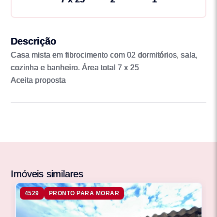
Descrição
Casa mista em fibrocimento com 02 dormitórios, sala,
cozinha e banheiro. Área total 7 x 25
Aceita proposta
Imóveis similares
4529
PRONTO PARA MORAR