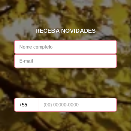
RECEBA NOVIDADES