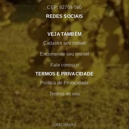
CEP: 92704-560
REDES SOCIAIS
VEJA TAMBÉM
Cadastre seu imóvel
Encomende seu imóvel
Fale conosco
TERMOS E PRIVACIDADE
Política de Privacidade
Termos de uso
CRECI
XXXXX