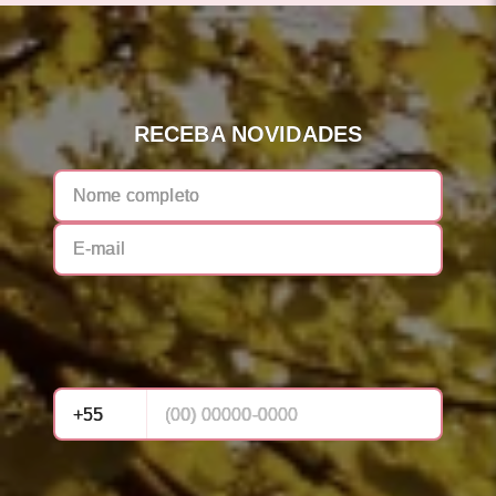
RECEBA NOVIDADES