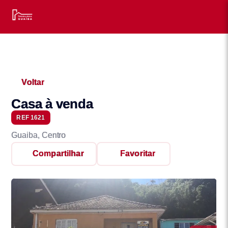
Voltar
Casa à venda
REF 1621
Guaiba, Centro
Compartilhar
Favoritar