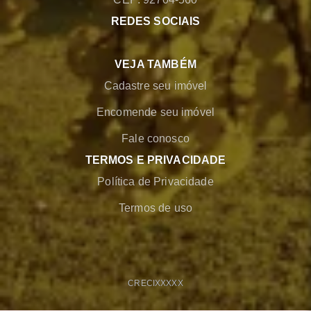
REDES SOCIAIS
VEJA TAMBÉM
Cadastre seu imóvel
Encomende seu imóvel
Fale conosco
TERMOS E PRIVACIDADE
Política de Privacidade
Termos de uso
CRECI
XXXXX