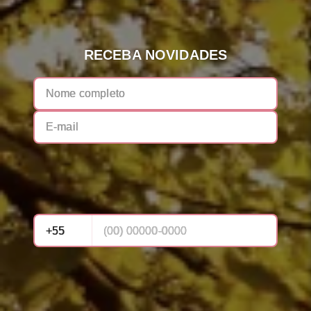
RECEBA NOVIDADES