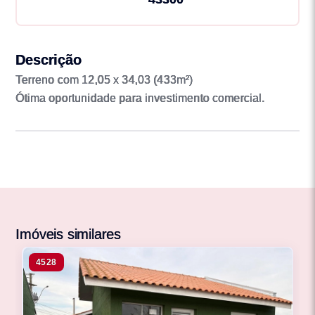
Descrição
Terreno com 12,05 x 34,03 (433m²)
Ótima oportunidade para investimento comercial.
Imóveis similares
4528