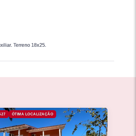
iliar. Terreno 18x25.
527
ÓTIMA LOCALIZAÇÃO