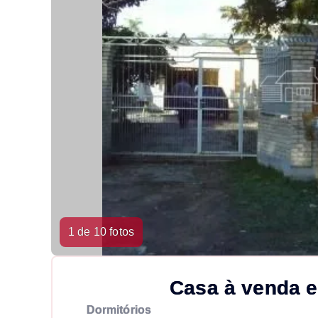
1 de 10 fotos
Casa à venda e
Dormitórios