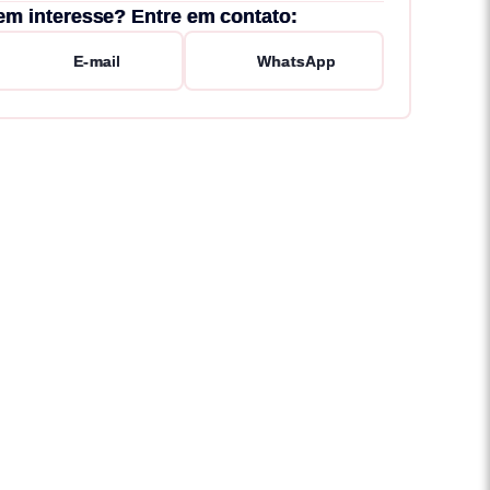
em interesse? Entre em contato:
E-mail
WhatsApp