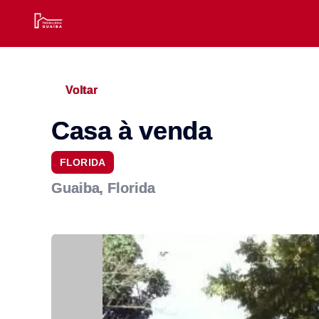
Voltar
Casa à venda
FLORIDA
Guaiba, Florida